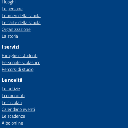
I luoghi
Le persone
I numeri della scuola
Le carte della scuola
Organizzazione
La storia
I servizi
Famiglie e studenti
Personale scolastico
Percorsi di studio
Le novità
Le notizie
I comunicati
Le circolari
Calendario eventi
Le scadenze
Albo online