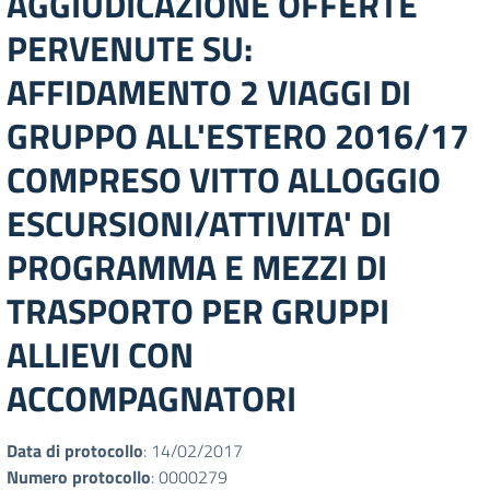
AGGIUDICAZIONE OFFERTE
PERVENUTE SU:
AFFIDAMENTO 2 VIAGGI DI
GRUPPO ALL'ESTERO 2016/17
COMPRESO VITTO ALLOGGIO
ESCURSIONI/ATTIVITA' DI
PROGRAMMA E MEZZI DI
TRASPORTO PER GRUPPI
ALLIEVI CON
ACCOMPAGNATORI
Data di protocollo
: 14/02/2017
Numero protocollo
: 0000279